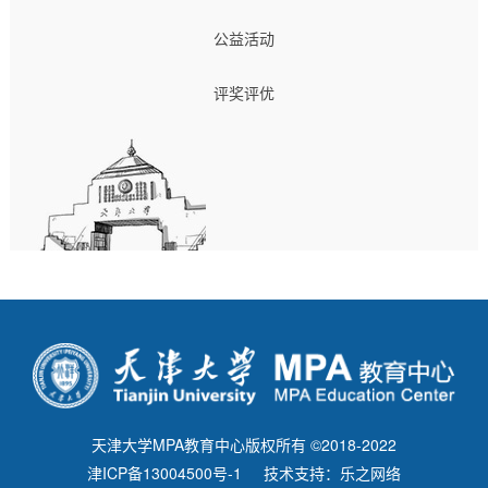
公益活动
评奖评优
天津大学MPA教育中心版权所有 ©2018-2022
津ICP备13004500号-1
技术支持：乐之网络