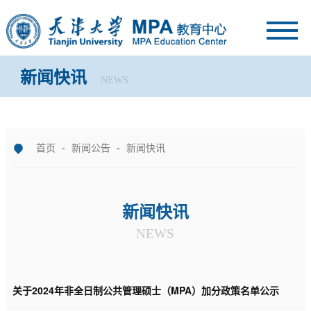
新闻快讯
NEWS
首页
-
新闻公告
-
新闻快讯
新闻快讯
NEWS
关于2024年非全日制公共管理硕士（MPA）加分政策名单公示