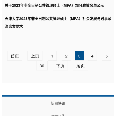
关于2023年非全日制公共管理硕士（MPA）加分政策名单公示
天津大学2023年非全日制公共管理硕士（MPA）社会发展与时事政
治论文要求
首页
上页
1
2
3
4
5
...
30
下页
尾页
新闻快讯