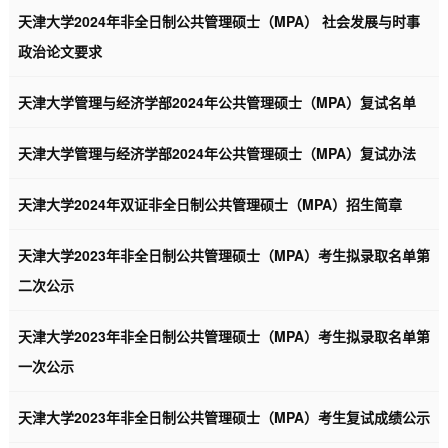
天津大学2024年非全日制公共管理硕士（MPA） 社会发展与时事
政治论文要求
天津大学管理与经济学部2024年公共管理硕士（MPA）复试名单
天津大学管理与经济学部2024年公共管理硕士（MPA）复试办法
天津大学2024年双证非全日制公共管理硕士（MPA）招生简章
天津大学2023年非全日制公共管理硕士（MPA）考生拟录取名单第
二次公示
天津大学2023年非全日制公共管理硕士（MPA）考生拟录取名单第
一次公示
天津大学2023年非全日制公共管理硕士（MPA）考生复试成绩公示