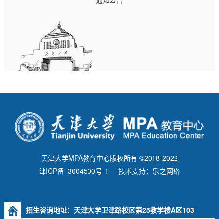
通知公告
天津大学MPA教育中心版权所有 ©2018-2022
津ICP备13004500号-1
技术支持：乐之网络
招生咨询地址：天津大学卫津路校区第25教学楼A区103