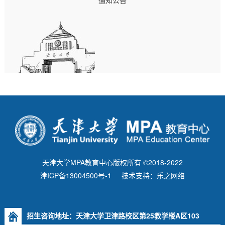
通知公告
天津大学MPA教育中心版权所有 ©2018-2022
津ICP备13004500号-1
技术支持：乐之网络
招生咨询地址：天津大学卫津路校区第25教学楼A区103