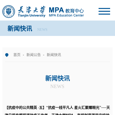
新闻快讯
NEWS
首页
-
新闻公告
-
新闻快讯
新闻快讯
NEWS
【抗疫中的公共精英 ·五】“抗疫一线平凡人 星火汇聚耀眼光”──天